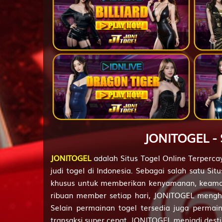
JONITOGEL - 
JONITOGEL
adalah Situs Togel Online Terperc
judi togel di Indonesia. Sebagai salah satu 
khusus untuk memberikan kenyamanan, keamana
ribuan member setiap hari, JONITOGEL mengha
Selain permainan togel tersedia juga permain
transaksi super cepat, JONITOGEL menjadi desti