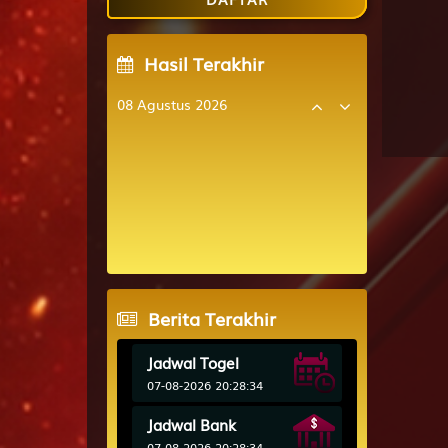
Hasil Terakhir
08 Agustus 2026
BANGKOK 0130
8
5
7
1
CAROLINADAY
6
9
3
6
BRUNEI 02
7
5
2
5
OREGON03
5
3
9
8
Berita Terakhir
Jadwal Togel
07-08-2026 20:28:34
Jadwal Bank
07-08-2026 20:28:34