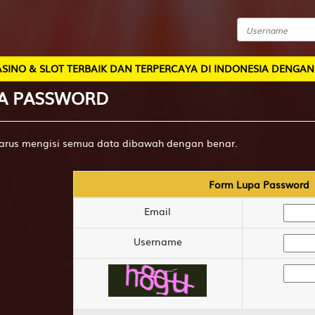
K DAN TERPERCAYA DI INDONESIA DENGAN BONUS - BONUS TANP
A
PASSWORD
arus mengisi semua data dibawah dengan benar.
Form Lupa Password
Email
Username