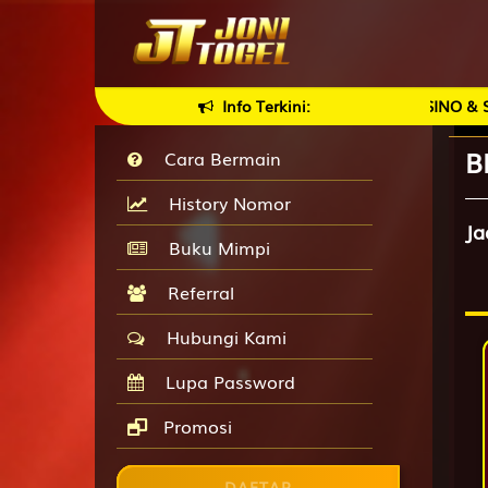
ITOGEL BANDAR TOGEL, LIVE CASINO & SLOT TERBAIK DAN TER
Info Terkini:
B
Cara Bermain
History Nomor
Ja
Buku Mimpi
Referral
Hubungi Kami
Lupa Password
Promosi
DAFTAR