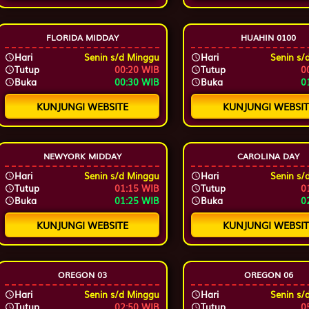
FLORIDA MIDDAY
HUAHIN 0100
Hari
Senin s/d Minggu
Hari
Senin s/
Tutup
00:20 WIB
Tutup
0
Buka
00:30 WIB
Buka
0
KUNJUNGI WEBSITE
KUNJUNGI WEBSIT
NEWYORK MIDDAY
CAROLINA DAY
Hari
Senin s/d Minggu
Hari
Senin s/
Tutup
01:15 WIB
Tutup
0
Buka
01:25 WIB
Buka
0
KUNJUNGI WEBSITE
KUNJUNGI WEBSIT
OREGON 03
OREGON 06
Hari
Senin s/d Minggu
Hari
Senin s/
Tutup
02:50 WIB
Tutup
0