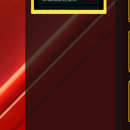
Hadiah - Diskon
07-08-2026 03:58:35
FAQS
07-08-2026 03:58:35