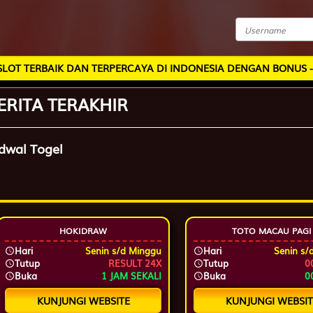
PERCAYA DI INDONESIA DENGAN BONUS - BONUS TANPA BATAS S
ERITA TERAKHIR
dwal Togel
HOKIDRAW
TOTO MACAU PAGI
Hari
Senin s/d Minggu
Hari
Senin s/
Tutup
RESULT 24X
Tutup
0
Buka
1 JAM SEKALI
Buka
0
KUNJUNGI WEBSITE
KUNJUNGI WEBSIT