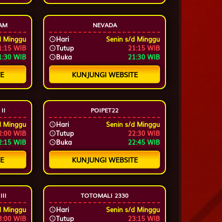
AM
NEVADA
d Minggu
Hari
Senin s/d Minggu
1:15 WIB
Tutup
21:15 WIB
1:30 WIB
Buka
21:30 WIB
E
KUNJUNGI WEBSITE
II
POIPET22
d Minggu
Hari
Senin s/d Minggu
2:00 WIB
Tutup
22:30 WIB
2:15 WIB
Buka
22:45 WIB
E
KUNJUNGI WEBSITE
II
TOTOMALI 2330
d Minggu
Hari
Senin s/d Minggu
3:00 WIB
Tutup
23:15 WIB