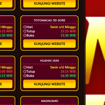
E
KUNJUNGI WEBSITE
TOTOMACAU 5D SORE
d Minggu
Hari
Senin s/d Minggu
5:15 WIB
Tutup
15:15 WIB
5:30 WIB
Buka
15:30 WIB
E
KUNJUNGI WEBSITE
HUAHIN 1630
d Minggu
Hari
Senin s/d Minggu
6:00 WIB
Tutup
16:15 WIB
6:15 WIB
Buka
16:30 WIB
E
KUNJUNGI WEBSITE
MAGNUM4D